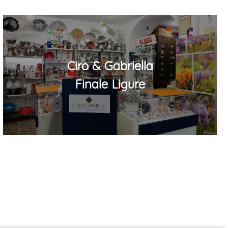
Ciro & Gabriella
Finale Ligure