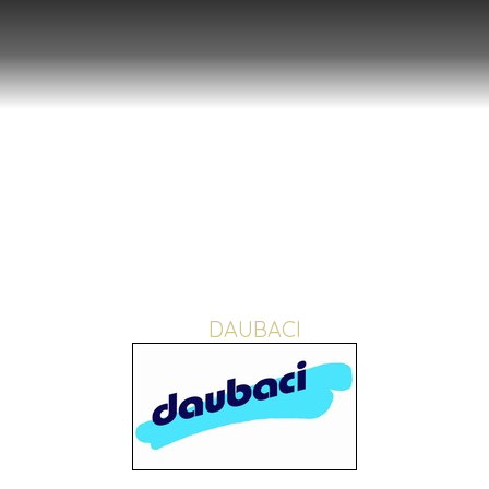
DAUBACI