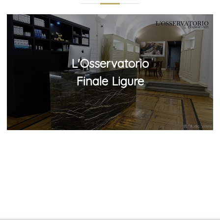
L'Osservatorio
Finale Ligure