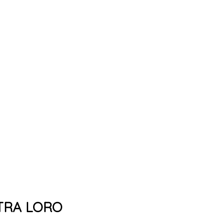
 TRA LORO