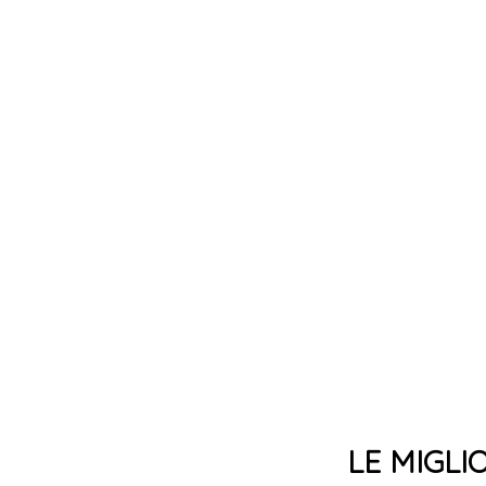
LE MIGLI