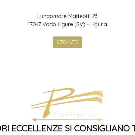
Lungomare Matteotti 23
17047 Vado Ligure (SV) - Liguria
SITO WEB
ORI ECCELLENZE SI CONSIGLIANO