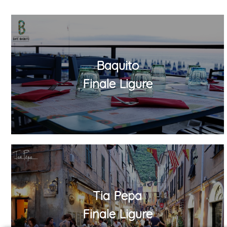
Baquito
Finale Ligure
Tia Pepa
Finale Ligure